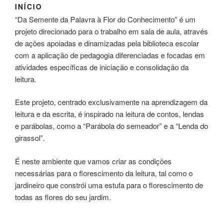
INÍCIO
“Da Semente da Palavra à Flor do Conhecimento” é um
projeto direcionado para o trabalho em sala de aula, através
de ações apoiadas e dinamizadas pela biblioteca escolar
com a aplicação de pedagogia diferenciadas e focadas em
atividades específicas de iniciação e consolidação da
leitura.
Este projeto, centrado exclusivamente na aprendizagem da
leitura e da escrita, é inspirado na leitura de contos, lendas
e parábolas, como a “Parábola do semeador” e a “Lenda do
girassol”.
É neste ambiente que vamos criar as condições
necessárias para o florescimento da leitura, tal como o
jardineiro que constrói uma estufa para o florescimento de
todas as flores do seu jardim.