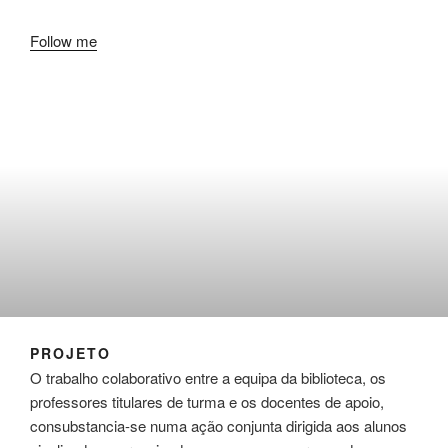
Follow me
PROJETO
O trabalho colaborativo entre a equipa da biblioteca, os
professores titulares de turma e os docentes de apoio,
consubstancia-se numa ação conjunta dirigida aos alunos