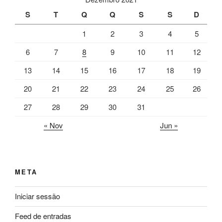
S
T
Q
Q
S
S
D
1
2
3
4
5
6
7
8
9
10
11
12
13
14
15
16
17
18
19
20
21
22
23
24
25
26
27
28
29
30
31
« Nov
Jun »
META
Iniciar sessão
Feed de entradas