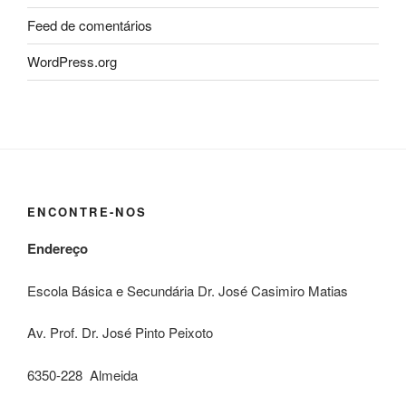
Feed de comentários
WordPress.org
ENCONTRE-NOS
Endereço
Escola Básica e Secundária Dr. José Casimiro Matias
Av. Prof. Dr. José Pinto Peixoto
6350-228 Almeida