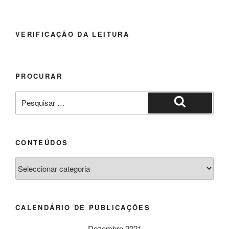
VERIFICAÇÃO DA LEITURA
PROCURAR
Pesquisar
por:
Pesquisar
CONTEÚDOS
Conteúdos
CALENDÁRIO DE PUBLICAÇÕES
Dezembro 2021