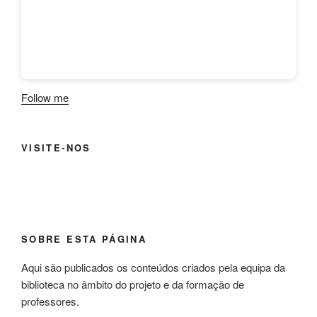
Follow me
VISITE-NOS
SOBRE ESTA PÁGINA
Aqui são publicados os conteúdos criados pela equipa da
biblioteca no âmbito do projeto e da formação de
professores.