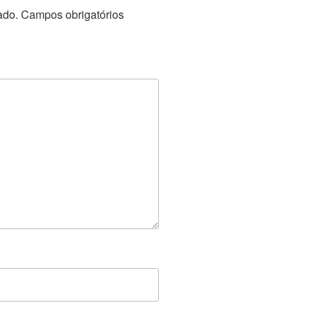
ado.
Campos obrigatórios