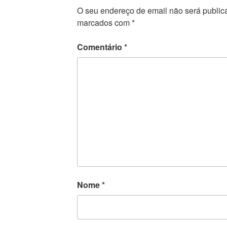
O seu endereço de email não será public
marcados com
*
Comentário
*
Nome
*