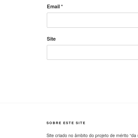
Email
*
Site
SOBRE ESTE SITE
Site criado no âmbito do projeto de mérito “da