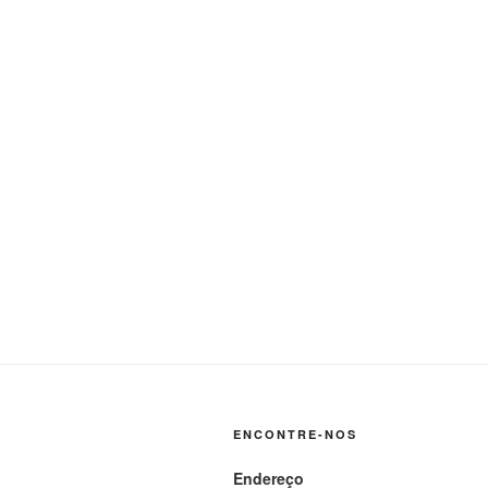
ENCONTRE-NOS
Endereço