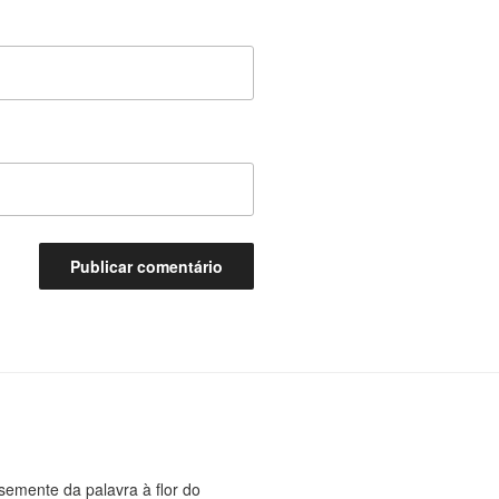
 semente da palavra à flor do